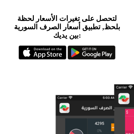
لتحصل على تغيرات الأسعار لحظة
بلحظ, تطبيق أسعار الصرف السورية
بين يديك: